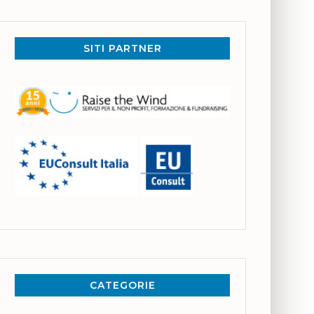
SITI PARTNER
CATEGORIE