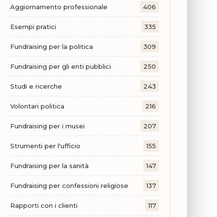
Aggiornamento professionale
406
Esempi pratici
335
Fundraising per la politica
309
Fundraising per gli enti pubblici
250
Studi e ricerche
243
Volontari politica
216
Fundraising per i musei
207
Strumenti per l'ufficio
155
Fundraising per la sanità
147
Fundraising per confessioni religiose
137
Rapporti con i clienti
117