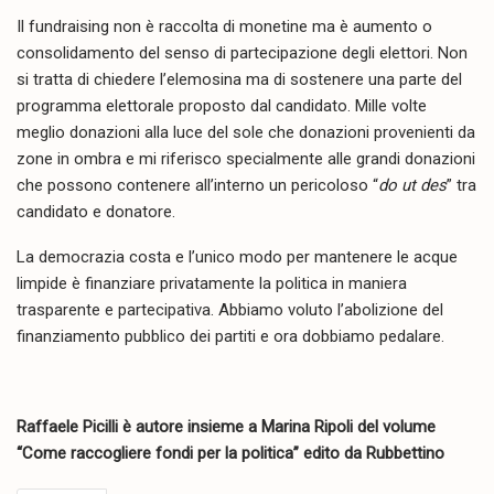
Il fundraising non è raccolta di monetine ma è aumento o
consolidamento del senso di partecipazione degli elettori. Non
si tratta di chiedere l’elemosina ma di sostenere una parte del
programma elettorale proposto dal candidato. Mille volte
meglio donazioni alla luce del sole che donazioni provenienti da
zone in ombra e mi riferisco specialmente alle grandi donazioni
che possono contenere all’interno un pericoloso “
do ut des
” tra
candidato e donatore.
La democrazia costa e l’unico modo per mantenere le acque
limpide è finanziare privatamente la politica in maniera
trasparente e partecipativa. Abbiamo voluto l’abolizione del
finanziamento pubblico dei partiti e ora dobbiamo pedalare.
Raffaele Picilli è autore insieme a Marina Ripoli del volume
“Come raccogliere fondi per la politica” edito da Rubbettino